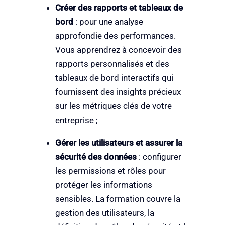
Créer des rapports et tableaux de
bord
: pour une analyse
approfondie des performances.
Vous apprendrez à concevoir des
rapports personnalisés et des
tableaux de bord interactifs qui
fournissent des insights précieux
sur les métriques clés de votre
entreprise ;
Gérer les utilisateurs et assurer la
sécurité des données
: configurer
les permissions et rôles pour
protéger les informations
sensibles. La formation couvre la
gestion des utilisateurs, la