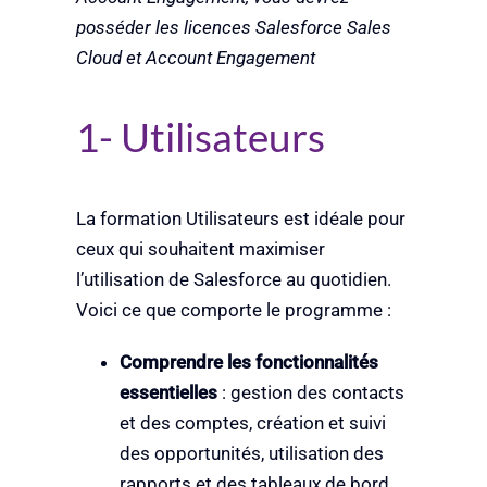
posséder les licences Salesforce Sales
Cloud et Account Engagement
1- Utilisateurs
La formation Utilisateurs est idéale pour
ceux qui souhaitent maximiser
l’utilisation de Salesforce au quotidien.
Voici ce que comporte le programme :
Comprendre les fonctionnalités
essentielles
: gestion des contacts
et des comptes, création et suivi
des opportunités, utilisation des
rapports et des tableaux de bord.