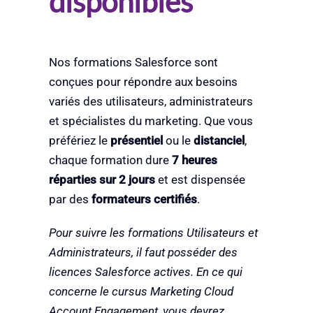
disponibles
Nos formations Salesforce sont
conçues pour répondre aux besoins
variés des utilisateurs, administrateurs
et spécialistes du marketing. Que vous
préfériez le
présentiel
ou le
distanciel
,
chaque formation dure
7 heures
réparties sur 2 jours
et est dispensée
par des
formateurs certifiés
.
Pour suivre les formations Utilisateurs et
Administrateurs, il faut posséder des
licences Salesforce actives. En ce qui
concerne le cursus Marketing Cloud
Account Engagement, vous devrez