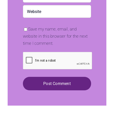
Save my name, email, and
website in this browser for the next
time I comment.