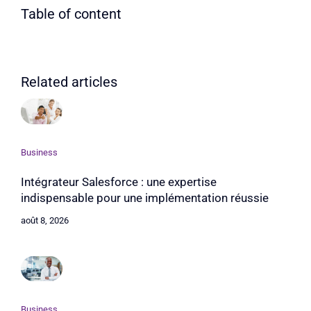
Table of content
Related articles
Business
Intégrateur Salesforce : une expertise
indispensable pour une implémentation réussie
août 8, 2026
Business