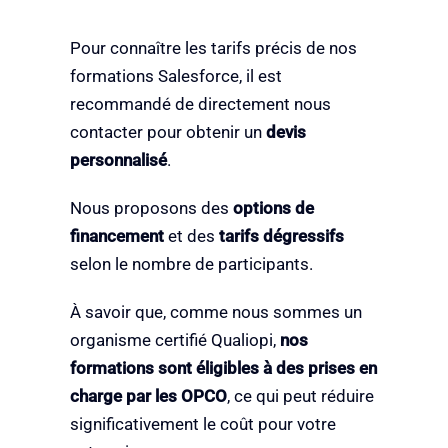
Pour connaître les tarifs précis de nos
formations Salesforce, il est
recommandé de directement nous
contacter pour obtenir un
devis
personnalisé
.
Nous proposons des
options de
financement
et des
tarifs dégressifs
selon le nombre de participants.
À savoir que, comme nous sommes un
organisme certifié Qualiopi,
nos
formations sont éligibles à des prises en
charge par les OPCO
, ce qui peut réduire
significativement le coût pour votre