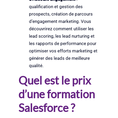
qualification et gestion des
prospects, création de parcours
d’engagement marketing. Vous
découvrirez comment utiliser les
lead scoring, les lead nurturing et
les rapports de performance pour
optimiser vos efforts marketing et
générer des leads de meilleure
qualité.
Quel est le prix
d’une formation
Salesforce ?