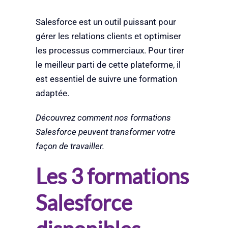
Salesforce est un outil puissant pour
gérer les relations clients et optimiser
les processus commerciaux. Pour tirer
le meilleur parti de cette plateforme, il
est essentiel de suivre une formation
adaptée.
Découvrez comment nos formations
Salesforce peuvent transformer votre
façon de travailler.
Les 3 formations
Salesforce