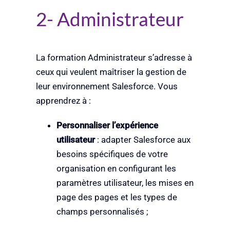
2- Administrateur
La formation Administrateur s’adresse à
ceux qui veulent maîtriser la gestion de
leur environnement Salesforce. Vous
apprendrez à :
Personnaliser l’expérience
utilisateur
: adapter Salesforce aux
besoins spécifiques de votre
organisation en configurant les
paramètres utilisateur, les mises en
page des pages et les types de
champs personnalisés ;