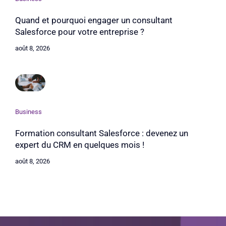
Quand et pourquoi engager un consultant
Salesforce pour votre entreprise ?
août 8, 2026
Business
Formation consultant Salesforce : devenez un
expert du CRM en quelques mois !
août 8, 2026