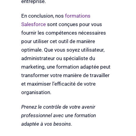
entreprise.
En conclusion, nos
formations
Salesforce
sont conçues pour vous
fournir les compétences nécessaires
pour utiliser cet outil de manière
optimale. Que vous soyez utilisateur,
administrateur ou spécialiste du
marketing, une formation adaptée peut
transformer votre manière de travailler
et maximiser l’efficacité de votre
organisation.
Prenez le contrôle de votre avenir
professionnel avec une formation
adaptée à vos besoins.