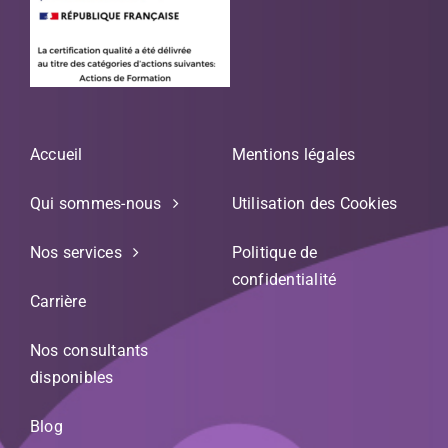
Accueil
Mentions légales
Qui sommes-nous
Utilisation des Cookies
Nos services
Politique de
confidentialité
Carrière
Nos consultants
disponibles
Blog