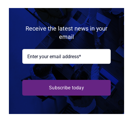
Receive the latest news in your
email
Subscribe today