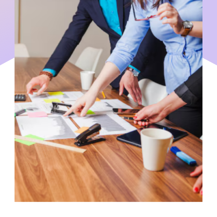
Nos consultants disponibles
Blog