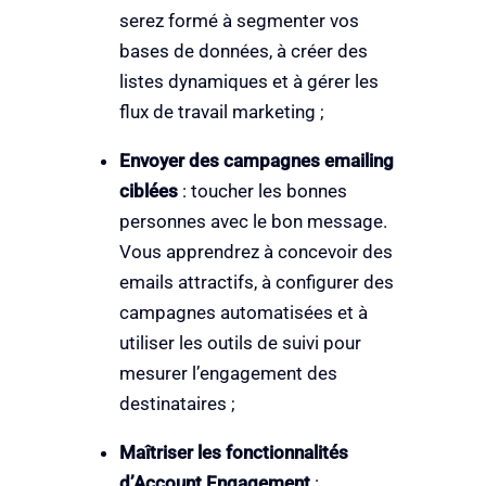
serez formé à segmenter vos
bases de données, à créer des
listes dynamiques et à gérer les
flux de travail marketing ;
Envoyer des campagnes emailing
ciblées
: toucher les bonnes
personnes avec le bon message.
Vous apprendrez à concevoir des
emails attractifs, à configurer des
campagnes automatisées et à
utiliser les outils de suivi pour
mesurer l’engagement des
destinataires ;
Maîtriser les fonctionnalités
d’Account Engagement
: