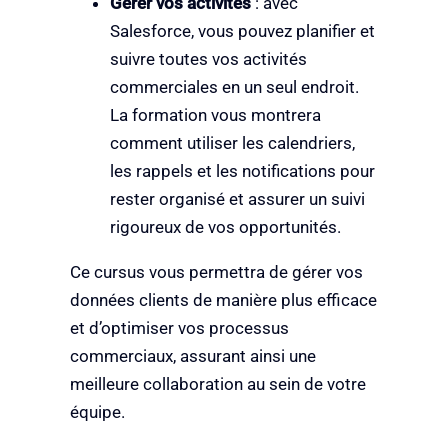
Gérer vos activités
: avec
Salesforce, vous pouvez planifier et
suivre toutes vos activités
commerciales en un seul endroit.
La formation vous montrera
comment utiliser les calendriers,
les rappels et les notifications pour
rester organisé et assurer un suivi
rigoureux de vos opportunités.
Ce cursus vous permettra de gérer vos
données clients de manière plus efficace
et d’optimiser vos processus
commerciaux, assurant ainsi une
meilleure collaboration au sein de votre
équipe.