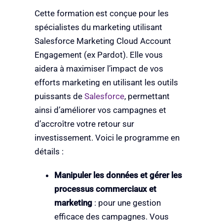
Cette formation est conçue pour les
spécialistes du marketing utilisant
Salesforce Marketing Cloud Account
Engagement (ex Pardot). Elle vous
aidera à maximiser l’impact de vos
efforts marketing en utilisant les outils
puissants de
Salesforce
, permettant
ainsi d’améliorer vos campagnes et
d’accroître votre retour sur
investissement. Voici le programme en
détails :
Manipuler les données et gérer les
processus commerciaux et
marketing
: pour une gestion
efficace des campagnes. Vous