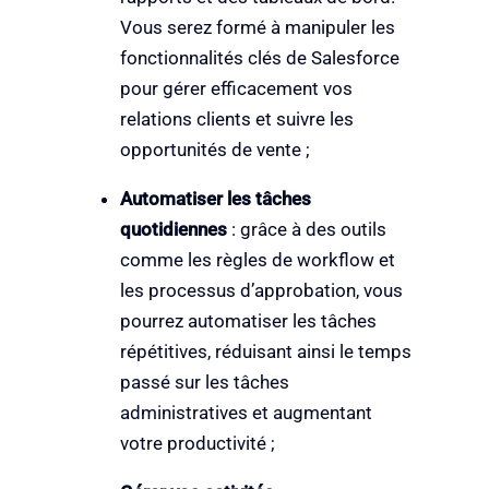
Vous serez formé à manipuler les
fonctionnalités clés de Salesforce
pour gérer efficacement vos
relations clients et suivre les
opportunités de vente ;
Automatiser les tâches
quotidiennes
: grâce à des outils
comme les règles de workflow et
les processus d’approbation, vous
pourrez automatiser les tâches
répétitives, réduisant ainsi le temps
passé sur les tâches
administratives et augmentant
votre productivité ;