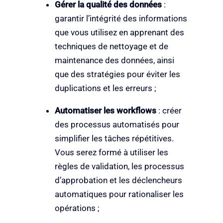
Gérer la qualité des données
:
garantir l’intégrité des informations
que vous utilisez en apprenant des
techniques de nettoyage et de
maintenance des données, ainsi
que des stratégies pour éviter les
duplications et les erreurs ;
Automatiser les workflows
: créer
des processus automatisés pour
simplifier les tâches répétitives.
Vous serez formé à utiliser les
règles de validation, les processus
d’approbation et les déclencheurs
automatiques pour rationaliser les
opérations ;