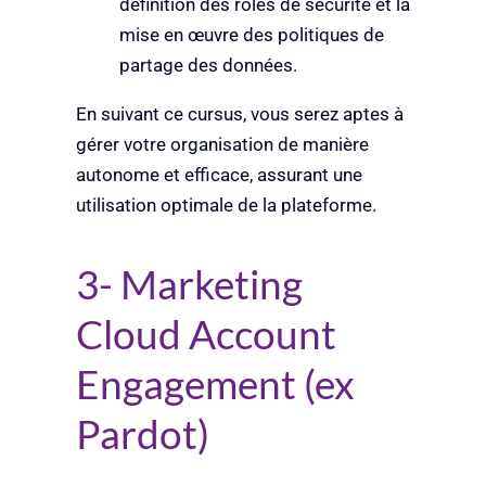
définition des rôles de sécurité et la
mise en œuvre des politiques de
partage des données.
En suivant ce cursus, vous serez aptes à
gérer votre organisation de manière
autonome et efficace, assurant une
utilisation optimale de la plateforme.
3- Marketing
Cloud Account
Engagement (ex
Pardot)