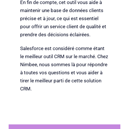
En fin de compte, cet outil vous aide à
maintenir une base de données clients
précise et à jour, ce qui est essentiel
pour offrir un service client de qualité et
prendre des décisions éclairées.
Salesforce est considéré comme étant
le meilleur outil CRM sur le marché. Chez
Nimbee, nous sommes là pour répondre
à toutes vos questions et vous aider à
tirer le meilleur parti de cette solution
CRM.