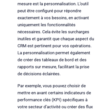
mesure est la personnalisation. L’outil
peut être configuré pour répondre
exactement à vos besoins, en activant
uniquement les fonctionnalités
nécessaires. Cela évite les surcharges
inutiles et garantit que chaque aspect du
CRM est pertinent pour vos opérations.
La personnalisation permet également
de créer des tableaux de bord et des
rapports sur mesure, facilitant la prise
de décisions éclairées.
Par exemple, vous pouvez choisir de
mettre en avant certains indicateurs de
performance clés (KPI) spécifiques à
votre secteur d’activité ou créer des flux