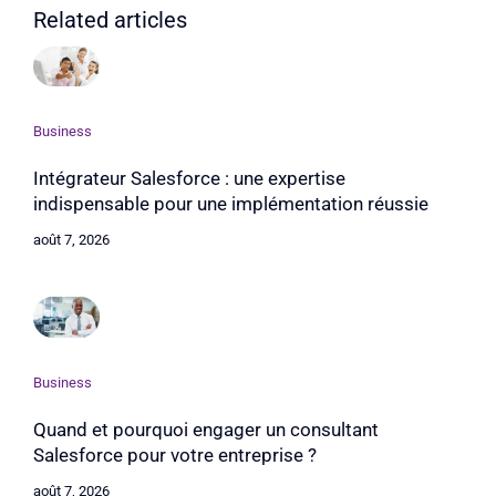
Related articles
Business
Intégrateur Salesforce : une expertise
indispensable pour une implémentation réussie
août 7, 2026
Business
Quand et pourquoi engager un consultant
Salesforce pour votre entreprise ?
août 7, 2026