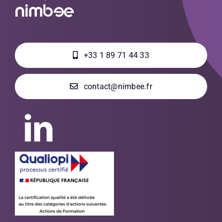
+33 1 89 71 44 33
contact@nimbee.fr