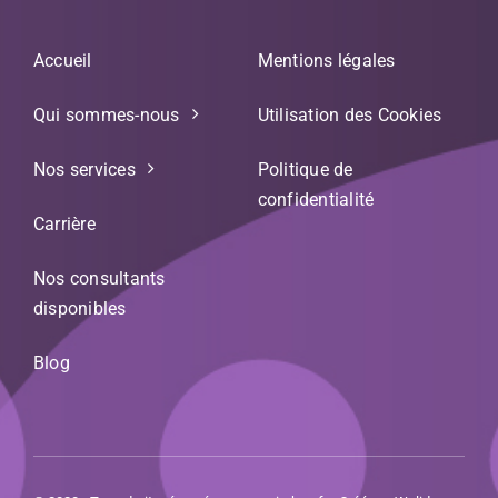
Accueil
Mentions légales
Qui sommes-nous
Utilisation des Cookies
Nos services
Politique de
confidentialité
Carrière
Nos consultants
disponibles
Blog