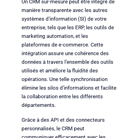
Un CRM sur-mesure peut être intégré de
manière transparente avec les autres
systèmes d’information (SI) de votre
entreprise, tels que les ERP, les outils de
marketing automation, et les
plateformes de e-commerce. Cette
intégration assure une cohérence des
données à travers l’ensemble des outils
utilisés et améliore la fluidité des
opérations. Une telle synchronisation
élimine les silos d’informations et facilite
la collaboration entre les différents
départements.
Grâce à des API et des connecteurs
personnalisés, le CRM peut
communiquer efficacement avec les