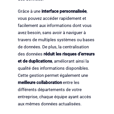
Grâce à une
interface personnalisée
,
vous pouvez accéder rapidement et
facilement aux informations dont vous
avez besoin, sans avoir à naviguer à
travers de multiples systèmes ou bases
de données. De plus, la centralisation
des données
réduit les risques d’erreurs
et de duplications
, améliorant ainsi la
qualité des informations disponibles.
Cette gestion permet également une
meilleure collaboration
entre les
différents départements de votre
entreprise, chaque équipe ayant accès
aux mêmes données actualisées.