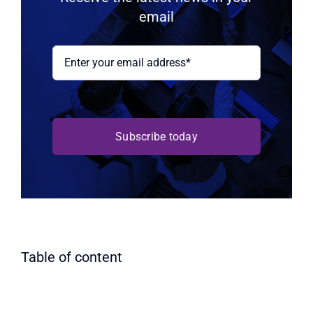
email
Subscribe today
Table of content