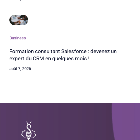
Business
Formation consultant Salesforce : devenez un
expert du CRM en quelques mois !
août 7, 2026