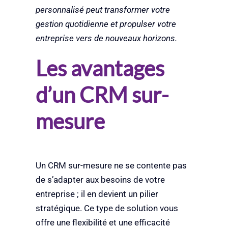
personnalisé peut transformer votre
gestion quotidienne et propulser votre
entreprise vers de nouveaux horizons.
Les avantages
d’un CRM sur-
mesure
Un CRM sur-mesure ne se contente pas
de s’adapter aux besoins de votre
entreprise ; il en devient un pilier
stratégique. Ce type de solution vous
offre une flexibilité et une efficacité