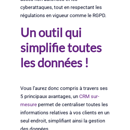
cyberattaques, tout en respectant les
régulations en vigueur comme le RGPD.
Un outil qui
simplifie toutes
les données !
Vous l’aurez donc compris à travers ses
5 principaux avantages, un
CRM sur-
mesure
permet de centraliser toutes les
informations relatives à vos clients en un
seul endroit, simplifiant ainsi la gestion
des données.