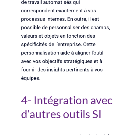
de travail automatisés qui
correspondent exactement à vos
processus internes. En outre, il est
possible de personnaliser des champs,
valeurs et objets en fonction des
spécificités de l’entreprise. Cette
personnalisation aide à aligner l’outil
avec vos objectifs stratégiques et à
fournir des insights pertinents à vos
équipes.
4- Intégration avec
d’autres outils SI