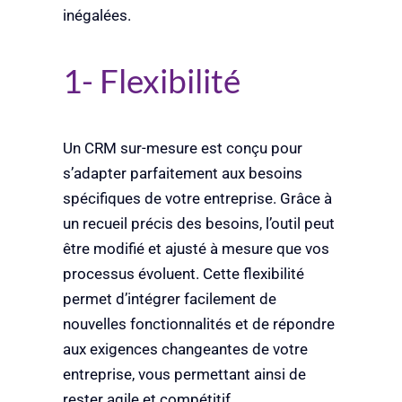
inégalées.
1- Flexibilité
Un CRM sur-mesure est conçu pour
s’adapter parfaitement aux besoins
spécifiques de votre entreprise. Grâce à
un recueil précis des besoins, l’outil peut
être modifié et ajusté à mesure que vos
processus évoluent. Cette flexibilité
permet d’intégrer facilement de
nouvelles fonctionnalités et de répondre
aux exigences changeantes de votre
entreprise, vous permettant ainsi de
rester agile et compétitif.