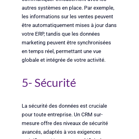
autres systèmes en place. Par exemple,
les informations sur les ventes peuvent
être automatiquement mises à jour dans
votre ERP, tandis que les données
marketing peuvent être synchronisées
en temps réel, permettant une vue
globale et intégrée de votre activité.
5- Sécurité
La sécurité des données est cruciale
pour toute entreprise. Un CRM sur-
mesure offre des niveaux de sécurité
avancés, adaptés à vos exigences