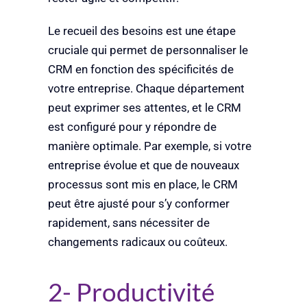
Le recueil des besoins est une étape
cruciale qui permet de personnaliser le
CRM en fonction des spécificités de
votre entreprise. Chaque département
peut exprimer ses attentes, et le CRM
est configuré pour y répondre de
manière optimale. Par exemple, si votre
entreprise évolue et que de nouveaux
processus sont mis en place, le CRM
peut être ajusté pour s’y conformer
rapidement, sans nécessiter de
changements radicaux ou coûteux.
2- Productivité