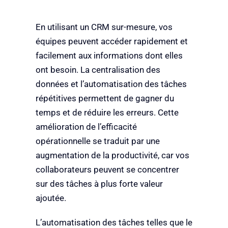
En utilisant un CRM sur-mesure, vos
équipes peuvent accéder rapidement et
facilement aux informations dont elles
ont besoin. La centralisation des
données et l’automatisation des tâches
répétitives permettent de gagner du
temps et de réduire les erreurs. Cette
amélioration de l’efficacité
opérationnelle se traduit par une
augmentation de la productivité, car vos
collaborateurs peuvent se concentrer
sur des tâches à plus forte valeur
ajoutée.
L’automatisation des tâches telles que le