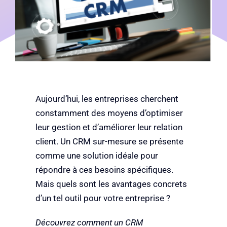
Nos consultants disponibles
Blog
Aujourd’hui, les entreprises cherchent
constamment des moyens d’optimiser
leur gestion et d’améliorer leur relation
client. Un CRM sur-mesure se présente
comme une solution idéale pour
répondre à ces besoins spécifiques.
Mais quels sont les avantages concrets
d’un tel outil pour votre entreprise ?
Découvrez comment un CRM