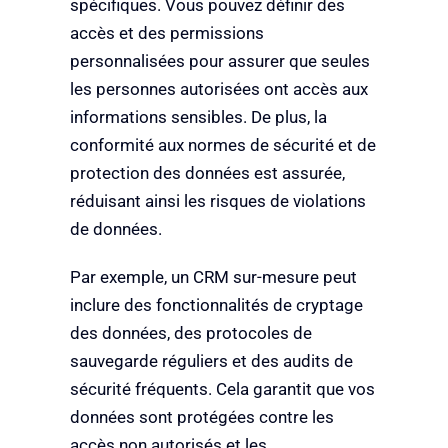
spécifiques. Vous pouvez définir des
accès et des permissions
personnalisées pour assurer que seules
les personnes autorisées ont accès aux
informations sensibles. De plus, la
conformité aux normes de sécurité et de
protection des données est assurée,
réduisant ainsi les risques de violations
de données.
Par exemple, un CRM sur-mesure peut
inclure des fonctionnalités de cryptage
des données, des protocoles de
sauvegarde réguliers et des audits de
sécurité fréquents. Cela garantit que vos
données sont protégées contre les
accès non autorisés et les