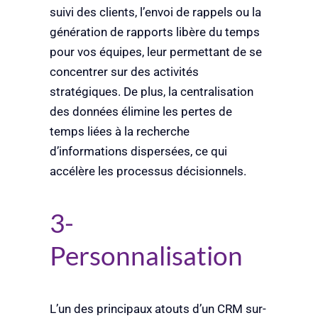
suivi des clients, l’envoi de rappels ou la
génération de rapports libère du temps
pour vos équipes, leur permettant de se
concentrer sur des activités
stratégiques. De plus, la centralisation
des données élimine les pertes de
temps liées à la recherche
d’informations dispersées, ce qui
accélère les processus décisionnels.
3-
Personnalisation
L’un des principaux atouts d’un CRM sur-