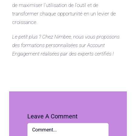
de maximiser l’utilisation de l’outil et de
transformer chaque opportunité en un levier de
croissance.
Le petit plus ? Chez Nimbee, nous vous proposons
des formations personnalisées sur Account
Engagement réalisées par des experts certifiés !
Leave A Comment
Comment