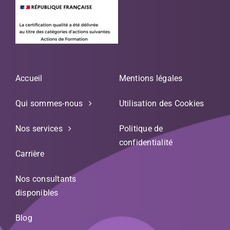
Accueil
Mentions légales
Qui sommes-nous
Utilisation des Cookies
Nos services
Politique de
confidentialité
Carrière
Nos consultants
disponibles
Blog