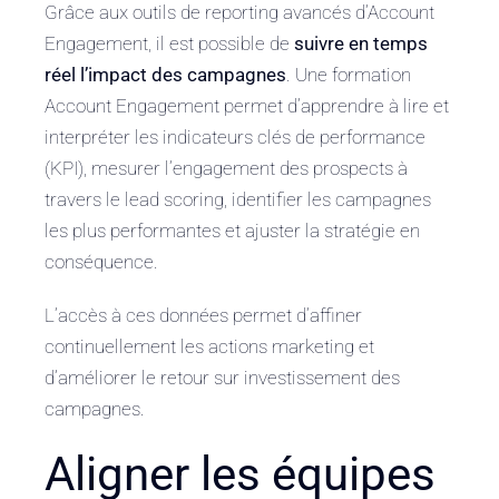
Grâce aux outils de reporting avancés d’Account
Engagement, il est possible de
suivre en temps
réel l’impact des campagnes
. Une formation
Account Engagement permet d’apprendre à lire et
interpréter les indicateurs clés de performance
(KPI), mesurer l’engagement des prospects à
travers le lead scoring, identifier les campagnes
les plus performantes et ajuster la stratégie en
conséquence.
L’accès à ces données permet d’affiner
continuellement les actions marketing et
d’améliorer le retour sur investissement des
campagnes.
Aligner les équipes