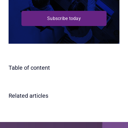
Subscribe today
Table of content
Related articles