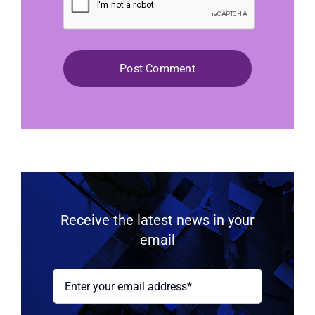
Receive the latest news in your
email