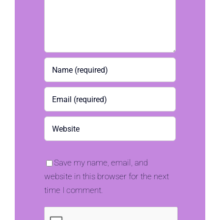
Save my name, email, and
website in this browser for the next
time I comment.