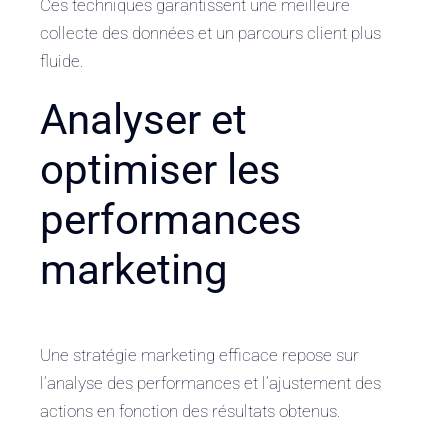
Ces techniques garantissent une meilleure
collecte des données et un parcours client plus
fluide.
Analyser et
optimiser les
performances
marketing
Une stratégie marketing efficace repose sur
l’analyse des performances et l’ajustement des
actions en fonction des résultats obtenus.