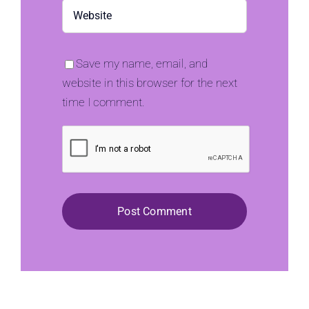
Save my name, email, and
website in this browser for the next
time I comment.