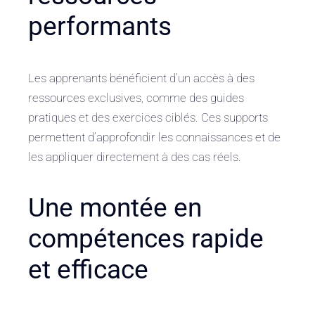
performants
Les apprenants bénéficient d’un accès à des
ressources exclusives, comme des guides
pratiques et des exercices ciblés. Ces supports
permettent d’approfondir les connaissances et de
les appliquer directement à des cas réels.
Une montée en
compétences rapide
et efficace