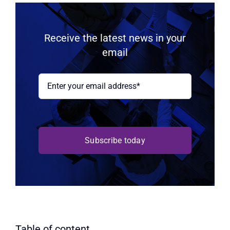
Receive the latest news in your
email
Subscribe today
Table of content