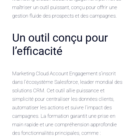
maîtriser un outil puissant, conçu pour offrir une
gestion fluide des prospects et des campagnes.
Un outil conçu pour
l’efficacité
Marketing Cloud Account Engagement s’inscrit
dans l’écosystème Salesforce, leader mondial des
solutions CRM. Cet outil allie puissance et
simplicité pour centraliser les données clients,
automatiser les actions et suivre l’impact des
campagnes. La formation garantit une prise en
main rapide et une compréhension approfondie
des fonctionnalités principales, comme :