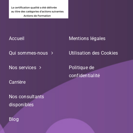
Accueil
Mentions légales
Qui sommes-nous
Utilisation des Cookies
Nos services
Politique de
confidentialité
Carrière
Nos consultants
disponibles
Blog