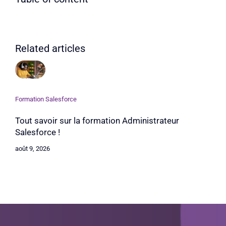
Related articles
Formation Salesforce
Tout savoir sur la formation Administrateur
Salesforce !
août 9, 2026