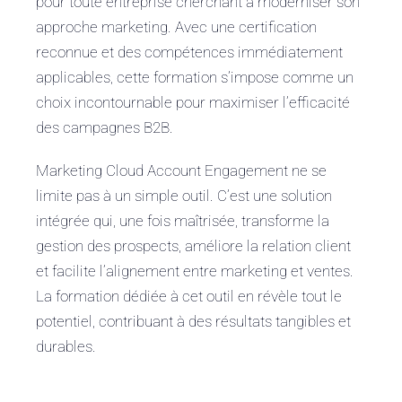
pour toute entreprise cherchant à moderniser son
approche marketing. Avec une certification
reconnue et des compétences immédiatement
applicables, cette formation s’impose comme un
choix incontournable pour maximiser l’efficacité
des campagnes B2B.
Marketing Cloud Account Engagement ne se
limite pas à un simple outil. C’est une solution
intégrée qui, une fois maîtrisée, transforme la
gestion des prospects, améliore la relation client
et facilite l’alignement entre marketing et ventes.
La formation dédiée à cet outil en révèle tout le
potentiel, contribuant à des résultats tangibles et
durables.