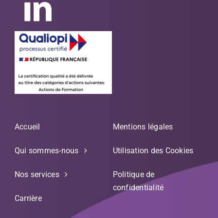
Accueil
Mentions légales
Qui sommes-nous
Utilisation des Cookies
Nos services
Politique de
confidentialité
Carrière