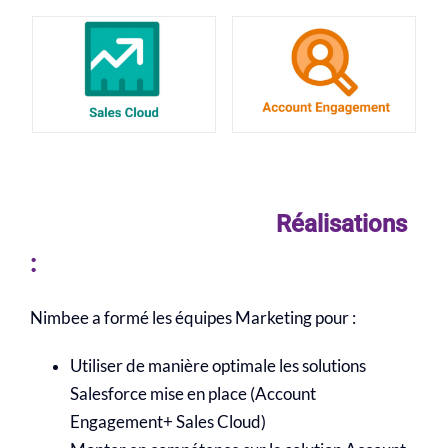
Nos consultants disponibles
Blog
Réalisations
:
Nimbee a formé les équipes Marketing pour :
Utiliser de manière optimale les solutions
Salesforce mise en place (Account
Engagement+ Sales Cloud)