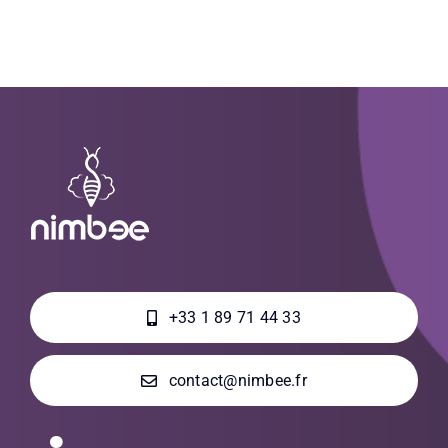
+33 1 89 71 44 33
contact@nimbee.fr