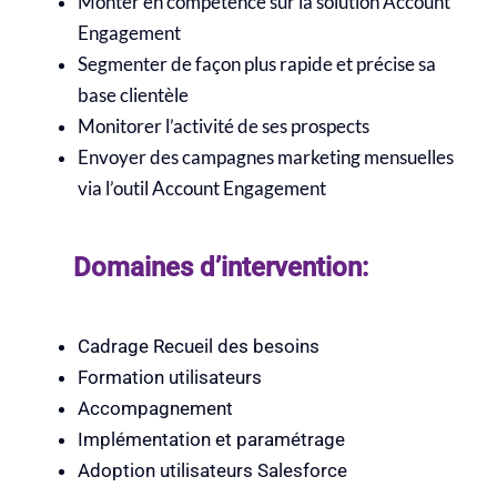
Monter en compétence sur la solution Account
Engagement
Segmenter de façon plus rapide et précise sa
base clientèle
Monitorer l’activité de ses prospects
Envoyer des campagnes marketing mensuelles
via l’outil Account Engagement
Domaines d’intervention:
Cadrage Recueil des besoins
Formation utilisateurs
Accompagnement
Implémentation et paramétrage
Adoption utilisateurs Salesforce