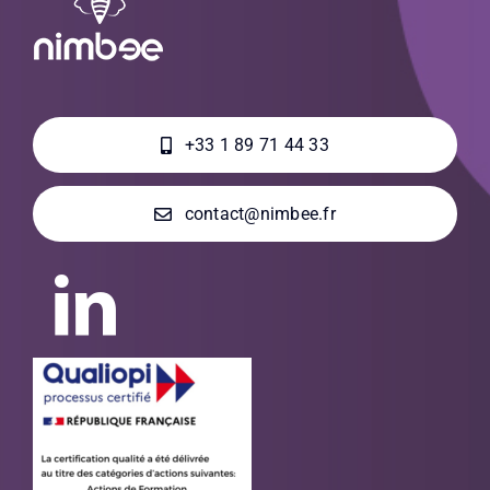
+33 1 89 71 44 33
contact@nimbee.fr