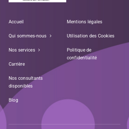
Accueil
Mentions légales
Qui sommes-nous
Utilisation des Cookies
Nos services
Politique de
confidentialité
Carrière
Nos consultants
disponibles
Blog