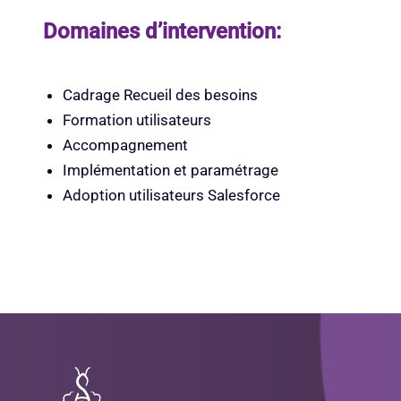
Domaines d’intervention:
Cadrage Recueil des besoins
Formation utilisateurs
Accompagnement
Implémentation et paramétrage
Adoption utilisateurs Salesforce