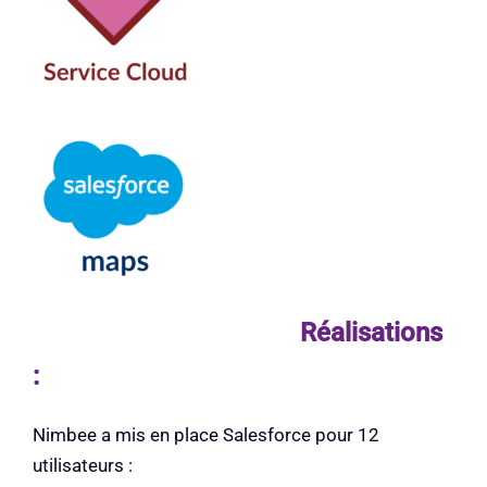
Réalisations
:
Nimbee a mis en place Salesforce pour 12
utilisateurs :