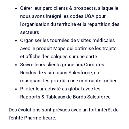
Gérer leur parc clients & prospects, à laquelle
nous avons intégré les codes UGA pour
l’organisation
du territoire et la répartition des
secteurs
Organiser les tournées de visites médicales
avec le produit Maps qui optimise les trajets
et affiche
des calques sur une carte
Suivre leurs clients grâce aux Comptes
Rendus de visite dans Salesforce, en
masquant les prix dû à
une contrainte métier
Piloter leur activité au global avec les
Rapports & Tableaux de Bords Salesforce
Des évolutions sont prévues avec un fort intérêt de
l’entité Pharmefficare.