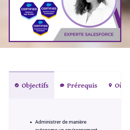
Objectifs
Prérequis
Où?
Administrer de manière