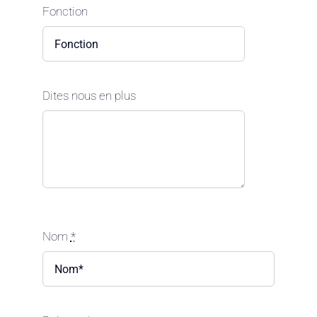
Fonction
Dites nous en plus
Nom
*