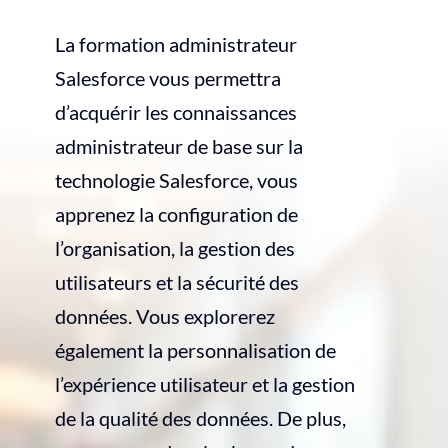
Nos consultants disponibles
La formation administrateur
Salesforce vous permettra
Blog
d’acquérir les connaissances
administrateur de base sur la
technologie Salesforce, vous
apprenez la configuration de
l’organisation, la gestion des
utilisateurs et la sécurité des
données. Vous explorerez
également la personnalisation de
l’expérience utilisateur et la gestion
de la qualité des données. De plus,