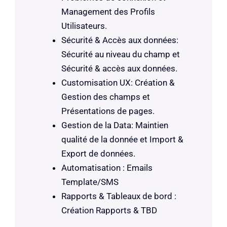
Management des Profils
Utilisateurs.
Sécurité & Accès aux données:
Sécurité au niveau du champ et
Sécurité & accès aux données.
Customisation UX: Création &
Gestion des champs et
Présentations de pages.
Gestion de la Data: Maintien
qualité de la donnée et Import &
Export de données.
Automatisation : Emails
Template/SMS
Rapports & Tableaux de bord :
Création Rapports & TBD