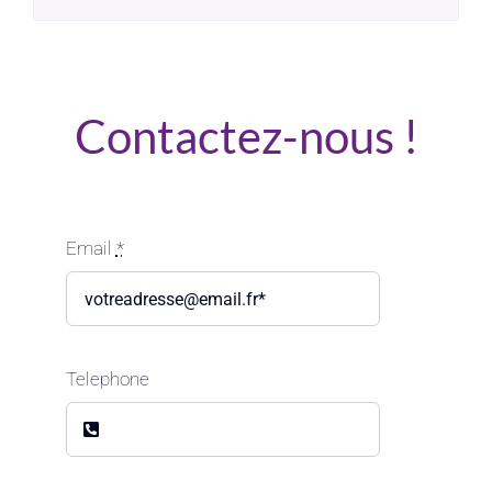
Contactez-nous !
Email
*
Telephone