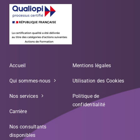
Accueil
Mentions légales
Qui sommes-nous
Utilisation des Cookies
Nos services
Politique de
confidentialité
Carrière
Nos consultants
disponibles