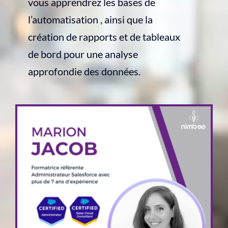
vous apprendrez les bases de
l’automatisation , ainsi que la
création de rapports et de tableaux
de bord pour une analyse
approfondie des données.