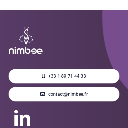
+33 1 89 71 44 33
contact@nimbee.fr