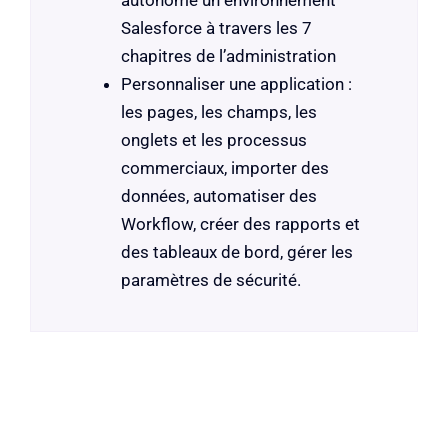
autonome un environnement
Salesforce à travers les 7
chapitres de l’administration
Personnaliser une application :
les pages, les champs, les
onglets et les processus
commerciaux, importer des
données, automatiser des
Workflow, créer des rapports et
des tableaux de bord, gérer les
paramètres de sécurité.